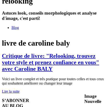
relooking
Astuces look, conseils morphologiques et analyse
d'image, c'est parti!
Blog
livre de caroline baly
Critique de livre: "Relooking, trouvez
votre style et prenez confiance en vous"
avec Caroline BALY
Voici un livre complet et très pratique pour toutes celles et tous ceux
qui souhaitent améliorer ou changer leur image
Lire la suite
Image
S’ABONNER
Nouvelle
AU BLOG