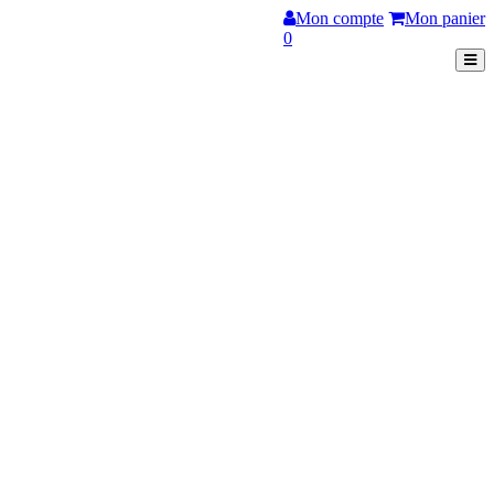
Mon compte
Mon panier
0