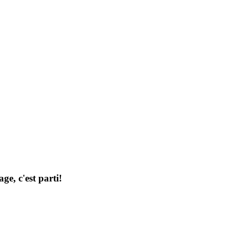
ge, c'est parti!