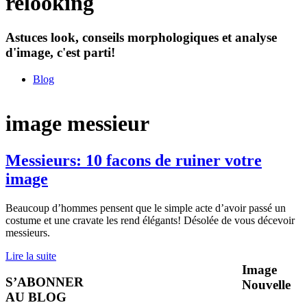
relooking
Astuces look, conseils morphologiques et analyse
d'image, c'est parti!
Blog
image messieur
Messieurs: 10 facons de ruiner votre
image
Beaucoup d’hommes pensent que le simple acte d’avoir passé un
costume et une cravate les rend élégants! Désolée de vous décevoir
messieurs.
Lire la suite
Image
S’ABONNER
Nouvelle
AU BLOG