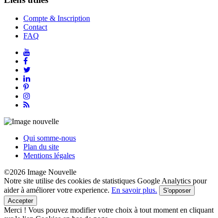
Compte & Inscription
Contact
FAQ
Qui somme-nous
Plan du site
Mentions légales
©2026 Image Nouvelle
Notre site utilise des cookies de statistiques Google Analytics pour
aider à améliorer votre experience.
En savoir plus.
S'opposer
Accepter
Merci !
Vous pouvez modifier votre choix à tout moment en cliquant