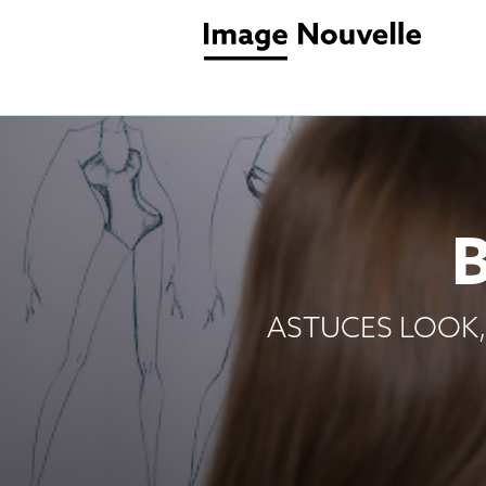
ASTUCES LOOK,