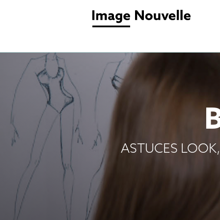
ASTUCES LOOK,