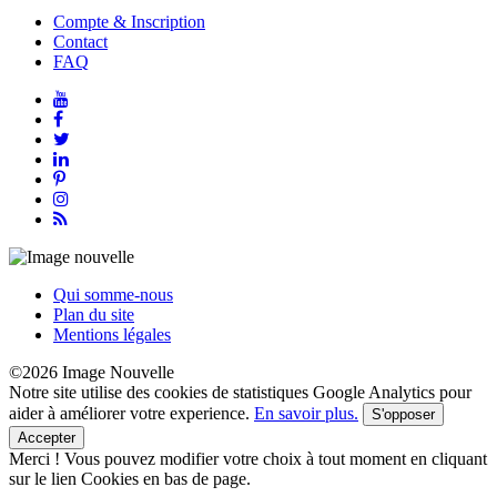
Compte & Inscription
Contact
FAQ
Qui somme-nous
Plan du site
Mentions légales
©2026 Image Nouvelle
Notre site utilise des cookies de statistiques Google Analytics pour
aider à améliorer votre experience.
En savoir plus.
S'opposer
Accepter
Merci !
Vous pouvez modifier votre choix à tout moment en cliquant
sur le lien Cookies en bas de page.