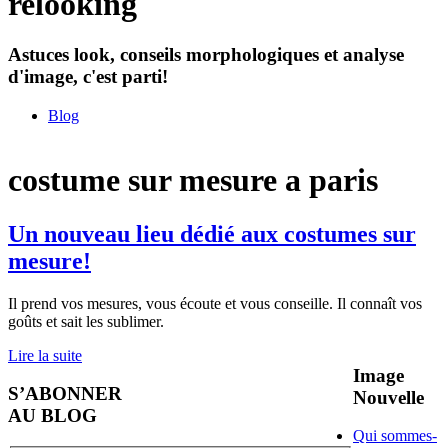
relooking
Astuces look, conseils morphologiques et analyse
d'image, c'est parti!
Blog
costume sur mesure a paris
Un nouveau lieu dédié aux costumes sur
mesure!
Il prend vos mesures, vous écoute et vous conseille. Il connaît vos
goûts et sait les sublimer.
Lire la suite
Image
S’ABONNER
Nouvelle
AU BLOG
Qui sommes-