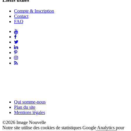
Compte & Inscription
Contact
FAQ
Qui somme-nous
Plan du site
Mentions légales
©2026 Image Nouvelle
Notre site utilise des cookies de statistiques Google Analytics pour