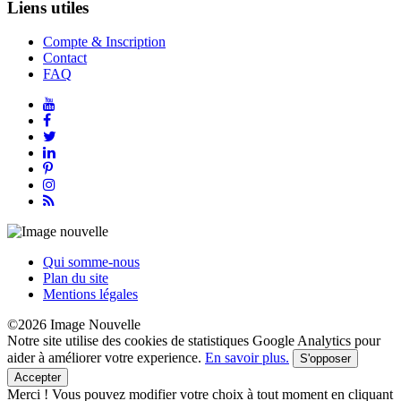
Liens utiles
Compte & Inscription
Contact
FAQ
Qui somme-nous
Plan du site
Mentions légales
©2026 Image Nouvelle
Notre site utilise des cookies de statistiques Google Analytics pour
aider à améliorer votre experience.
En savoir plus.
S'opposer
Accepter
Merci !
Vous pouvez modifier votre choix à tout moment en cliquant