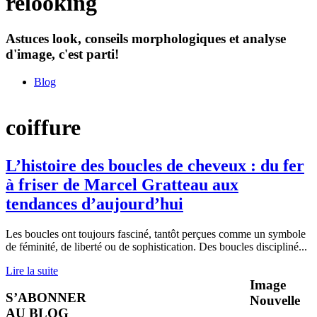
relooking
Astuces look, conseils morphologiques et analyse
d'image, c'est parti!
Blog
coiffure
L’histoire des boucles de cheveux : du fer
à friser de Marcel Gratteau aux
tendances d’aujourd’hui
Les boucles ont toujours fasciné, tantôt perçues comme un symbole
de féminité, de liberté ou de sophistication. Des boucles discipliné
...
Lire la suite
Image
S’ABONNER
Nouvelle
AU BLOG