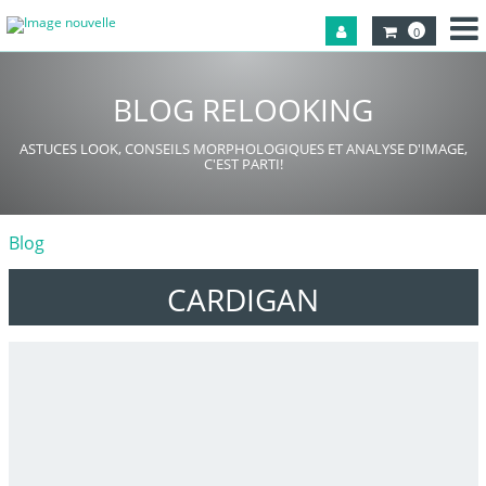
0
BLOG RELOOKING
ASTUCES LOOK, CONSEILS MORPHOLOGIQUES ET ANALYSE D'IMAGE,
C'EST PARTI!
Blog
CARDIGAN