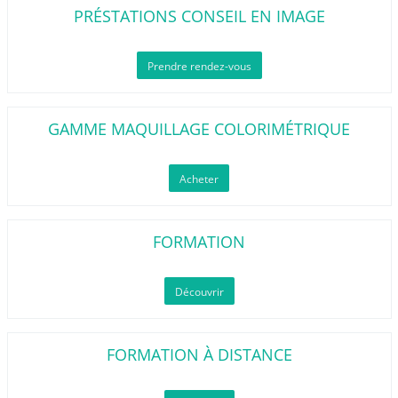
PRÉSTATIONS CONSEIL EN IMAGE
Prendre rendez-vous
GAMME MAQUILLAGE COLORIMÉTRIQUE
Acheter
FORMATION
Découvrir
FORMATION À DISTANCE