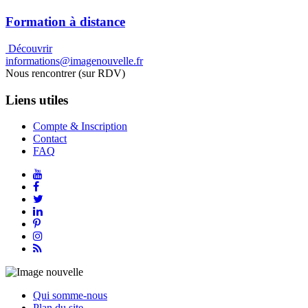
Formation à distance
Découvrir
informations@imagenouvelle.fr
Nous rencontrer (sur RDV)
Liens utiles
Compte & Inscription
Contact
FAQ
Qui somme-nous
Plan du site