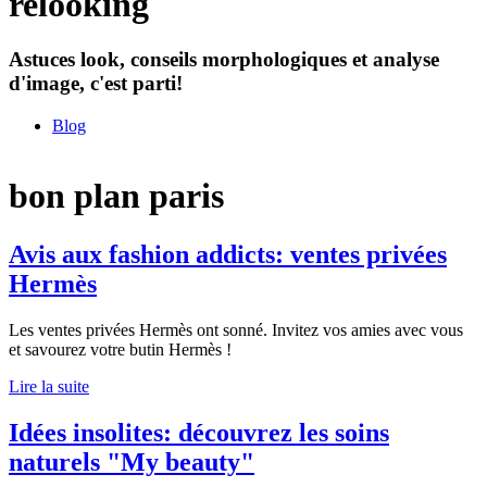
relooking
Astuces look, conseils morphologiques et analyse
d'image, c'est parti!
Blog
bon plan paris
Avis aux fashion addicts: ventes privées
Hermès
Les ventes privées Hermès ont sonné. Invitez vos amies avec vous
et savourez votre butin Hermès !
Lire la suite
Idées insolites: découvrez les soins
naturels "My beauty"