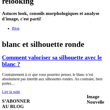
relooking
Astuces look, conseils morphologiques et analyse
d'image, c'est parti!
Blog
blanc et silhouette ronde
Comment valoriser sa silhouette avec le
blanc ?
Contrairement à ce que vous pourriez penser, le blanc n’est
absolument pas interdit aux silhouettes rondes. Au contraire, bien
porter,
...
Lire la suite
Image
S’ABONNER
Nouvelle
AU BLOG