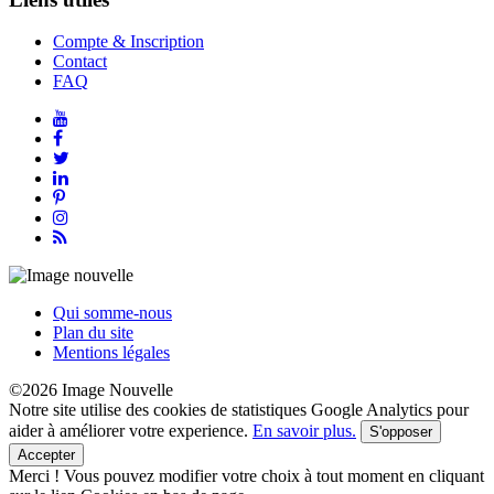
Compte & Inscription
Contact
FAQ
Qui somme-nous
Plan du site
Mentions légales
©2026 Image Nouvelle
Notre site utilise des cookies de statistiques Google Analytics pour
aider à améliorer votre experience.
En savoir plus.
S'opposer
Accepter
Merci !
Vous pouvez modifier votre choix à tout moment en cliquant