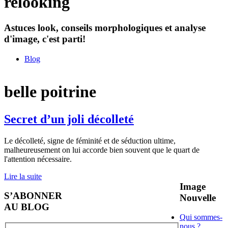
relooking
Astuces look, conseils morphologiques et analyse
d'image, c'est parti!
Blog
belle poitrine
Secret d’un joli décolleté
Le décolleté, signe de féminité et de séduction ultime,
malheureusement on lui accorde bien souvent que le quart de
l'attention nécessaire.
Lire la suite
Image
S’ABONNER
Nouvelle
AU BLOG
Qui sommes-
nous ?