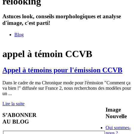
relooking
Astuces look, conseils morphologiques et analyse
d'image, c'est parti!
Blog
appel à témoin CCVB
Appel à témoins pour l'émission CCVB
Dans le cadre de ma Chronique mode pour l'émission "Comment ça
va bien !" diffusée sur France 2, nous recherchons des modèles pour
un
...
Lire la suite
Image
S’ABONNER
Nouvelle
AU BLOG
Qui sommes-
nous ?