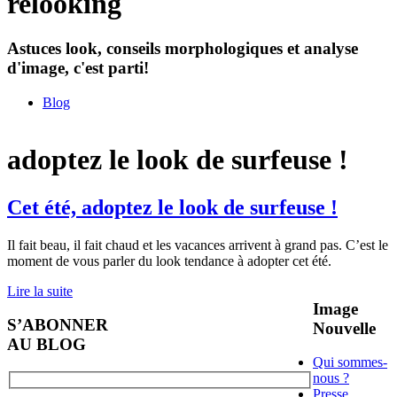
relooking
Astuces look, conseils morphologiques et analyse
d'image, c'est parti!
Blog
adoptez le look de surfeuse !
Cet été, adoptez le look de surfeuse !
Il fait beau, il fait chaud et les vacances arrivent à grand pas. C’est le
moment de vous parler du look tendance à adopter cet été.
Lire la suite
Image
S’ABONNER
Nouvelle
AU BLOG
Qui sommes-
nous ?
Presse