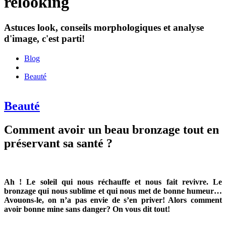
relooking
Astuces look, conseils morphologiques et analyse
d'image, c'est parti!
Blog
Beauté
Beauté
Comment avoir un beau bronzage tout en
préservant sa santé ?
Ah ! Le soleil qui nous réchauffe et nous fait revivre. Le
bronzage qui nous sublime et qui nous met de bonne humeur…
Avouons-le, on n’a pas envie de s’en priver! Alors comment
avoir bonne mine sans danger? On vous dit tout!