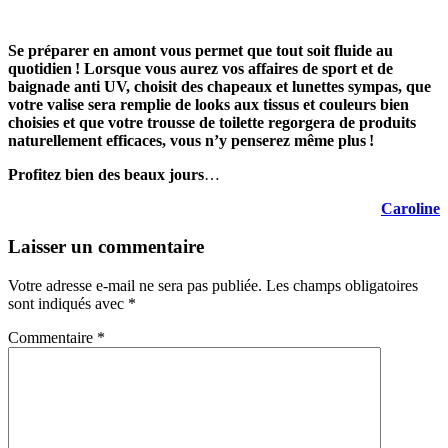
Se préparer en amont vous permet que tout soit fluide au
quotidien ! Lorsque vous aurez vos affaires de sport et de
baignade anti UV, choisit des chapeaux et lunettes sympas, que
votre valise sera remplie de looks aux tissus et couleurs bien
choisies et que votre trousse de toilette regorgera de produits
naturellement efficaces, vous n’y penserez même plus !
Profitez bien des beaux jours
…
Caroline
Laisser un commentaire
Votre adresse e-mail ne sera pas publiée.
Les champs obligatoires
sont indiqués avec
*
Commentaire
*