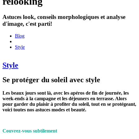
relooking
Astuces look, conseils morphologiques et analyse
d'image, c'est parti!
Blog
Style
Style
Se protéger du soleil avec style
Les beaux jours sont là, avec les apéros de fin de journée, les
week-ends à la campagne et les déjeuners en terrasse. Alors
pour garder du plaisir à profiter du soleil, tout en se protégeant,
voici toutes nos astuces modes et beauté.
Couvrez-vous subtilement