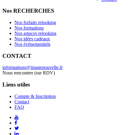
Nos RECHERCHES
Nos forfaits relooking
Nos formations
Nos astuces relooking
Nos idées cadeaux
Nos événementiels
CONTACT
informations@imagenouvelle.fr
Nous rencontrer (sur RDV)
Liens utiles
Compte & Inscription
Contact
FAQ