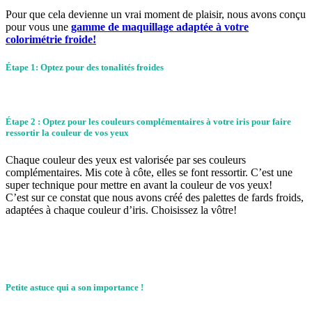
Pour que cela devienne un vrai moment de plaisir, nous avons conçu
pour vous une
gamme de maquillage adaptée à votre
colorimétrie froide!
Étape 1: Optez pour des tonalités froides
Étape 2 : Optez pour les couleurs complémentaires à votre iris pour faire
ressortir la couleur de vos yeux
Chaque couleur des yeux est valorisée par ses couleurs
complémentaires. Mis cote à côte, elles se font ressortir. C’est une
super technique pour mettre en avant la couleur de vos yeux!
C’est sur ce constat que nous avons créé des palettes de fards froids,
adaptées à chaque couleur d’iris. Choisissez la vôtre!
Petite astuce qui a son importance !