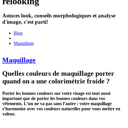
relooking
Astuces look, conseils morphologiques et analyse
d'image, c'est parti!
Blog
Maquillage
Maquillage
Quelles couleurs de maquillage porter
quand on a une colorimétrie froide ?
Porter les bonnes couleurs sur votre visage est tout aussi
important que de porter les bonnes couleurs dans vos
vêtements. L’un ne va pas sans l’autre : votre maquillage
s’harmonise avec vos couleurs naturelles pour vous mettre en
valeur.