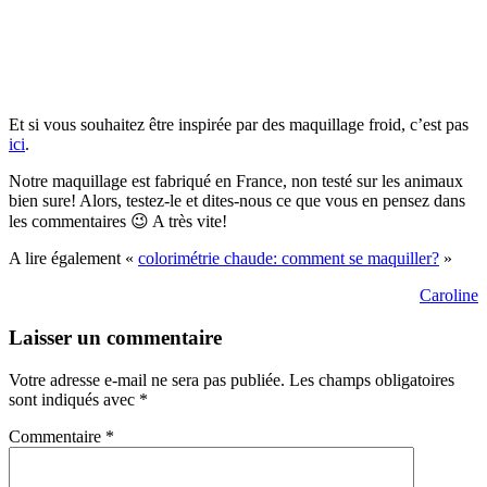
Et si vous souhaitez être inspirée par des maquillage froid, c’est pas
ici
.
Notre maquillage est fabriqué en France, non testé sur les animaux
bien sure! Alors, testez-le et dites-nous ce que vous en pensez dans
les commentaires 😉 A très vite!
A lire également «
colorimétrie chaude: comment se maquiller?
»
Caroline
Laisser un commentaire
Votre adresse e-mail ne sera pas publiée.
Les champs obligatoires
sont indiqués avec
*
Commentaire
*