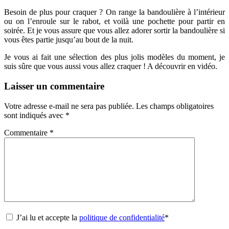
Besoin de plus pour craquer ? On range la bandoulière à l’intérieur
ou on l’enroule sur le rabot, et voilà une pochette pour partir en
soirée. Et je vous assure que vous allez adorer sortir la bandoulière si
vous êtes partie jusqu’au bout de la nuit.
Je vous ai fait une sélection des plus jolis modèles du moment, je
suis sûre que vous aussi vous allez craquer ! A découvrir en vidéo.
Laisser un commentaire
Votre adresse e-mail ne sera pas publiée.
Les champs obligatoires
sont indiqués avec
*
Commentaire
*
J’ai lu et accepte la
politique de confidentialité
*