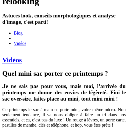
relooking
Astuces look, conseils morphologiques et analyse
d'image, c'est parti!
Blog
Vidéos
Vidéos
Quel mini sac porter ce printemps ?
Je ne sais pas pour vous, mais moi, l’arrivée du
printemps me donne des envies de légèreté. Fini le
sac over-size, faites place au mini, tout mini mini !
Ce printemps le sac à main se porte mini, voire même micro. Non
seulement tendance, il va nous obliger à faire un tri dans nos
essentiels, et ça, c’est pas du luxe ! Un rouge à lèvres, un porte carte,
pastilles de menthe, clés et téléphone, et hop, vous êtes prête !