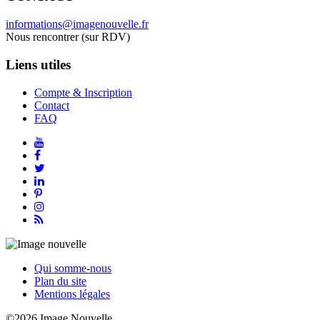
informations@imagenouvelle.fr
Nous rencontrer (sur RDV)
Liens utiles
Compte & Inscription
Contact
FAQ
Qui somme-nous
Plan du site
Mentions légales
©2026 Image Nouvelle