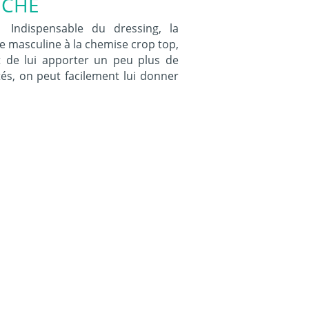
NCHE
Indispensable du dressing, la
e masculine à la chemise crop top,
 de lui apporter un peu plus de
tés, on peut facilement lui donner