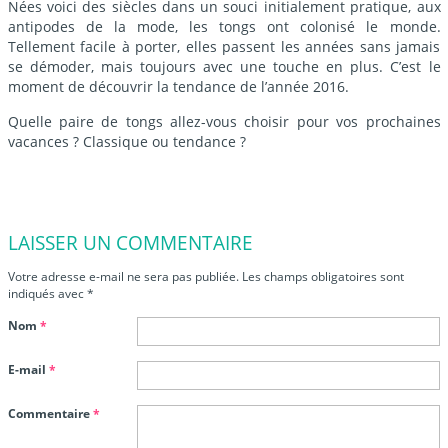
Nées voici des siècles dans un souci initialement pratique, aux
antipodes de la mode, les tongs ont colonisé le monde.
Tellement facile à porter, elles passent les années sans jamais
se démoder, mais toujours avec une touche en plus. C’est le
moment de découvrir la tendance de l’année 2016.
Quelle paire de tongs allez-vous choisir pour vos prochaines
vacances ? Classique ou tendance ?
LAISSER UN COMMENTAIRE
Votre adresse e-mail ne sera pas publiée.
Les champs obligatoires sont
indiqués avec
*
Nom
*
E-mail
*
Commentaire
*