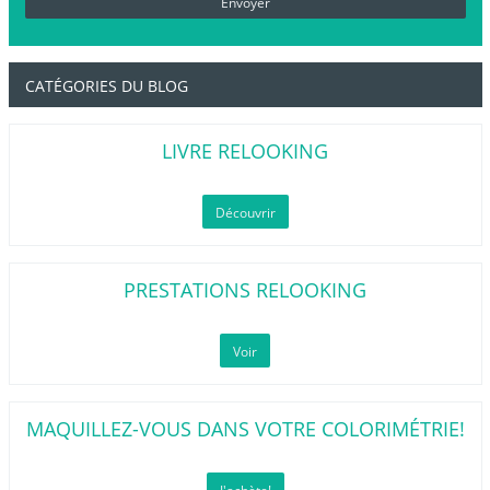
CATÉGORIES DU BLOG
LIVRE RELOOKING
Découvrir
PRESTATIONS RELOOKING
Voir
MAQUILLEZ-VOUS DANS VOTRE COLORIMÉTRIE!