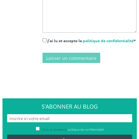
J’ai lu et accepte la
politique de confidentialité
*
S’ABONNER
AU BLOG
J’ai lu et accepte la
politique de confidentialité