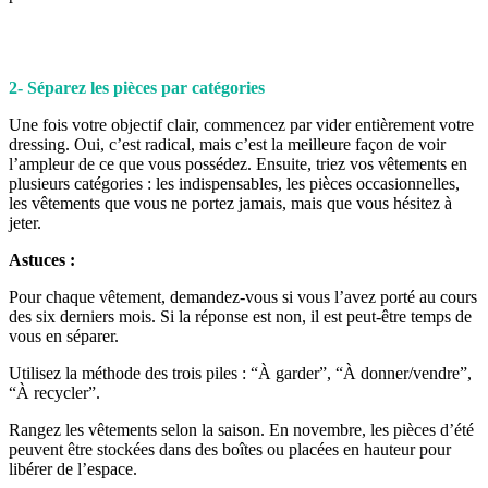
2- Séparez les pièces par catégories
Une fois votre objectif clair, commencez par vider entièrement votre
dressing. Oui, c’est radical, mais c’est la meilleure façon de voir
l’ampleur de ce que vous possédez. Ensuite, triez vos vêtements en
plusieurs catégories : les indispensables, les pièces occasionnelles,
les vêtements que vous ne portez jamais, mais que vous hésitez à
jeter.
Astuces :
Pour chaque vêtement, demandez-vous si vous l’avez porté au cours
des six derniers mois. Si la réponse est non, il est peut-être temps de
vous en séparer.
Utilisez la méthode des trois piles : “À garder”, “À donner/vendre”,
“À recycler”.
Rangez les vêtements selon la saison. En novembre, les pièces d’été
peuvent être stockées dans des boîtes ou placées en hauteur pour
libérer de l’espace.