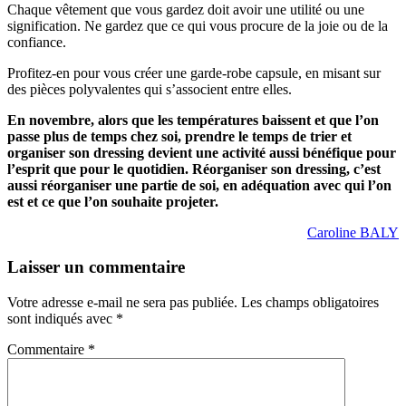
Chaque vêtement que vous gardez doit avoir une utilité ou une
signification. Ne gardez que ce qui vous procure de la joie ou de la
confiance.
Profitez-en pour vous créer une garde-robe capsule, en misant sur
des pièces polyvalentes qui s’associent entre elles.
En novembre, alors que les températures baissent et que l’on
passe plus de temps chez soi, prendre le temps de trier et
organiser son dressing devient une activité aussi bénéfique pour
l’esprit que pour le quotidien. Réorganiser son dressing, c’est
aussi réorganiser une partie de soi, en adéquation avec qui l’on
est et ce que l’on souhaite projeter.
Caroline BALY
Laisser un commentaire
Votre adresse e-mail ne sera pas publiée.
Les champs obligatoires
sont indiqués avec
*
Commentaire
*