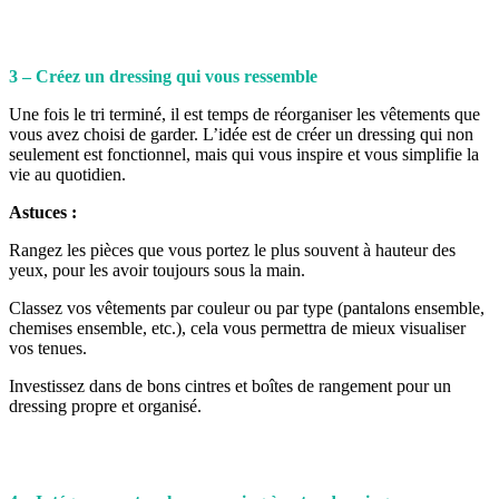
3 – Créez un dressing qui vous ressemble
Une fois le tri terminé, il est temps de réorganiser les vêtements que
vous avez choisi de garder. L’idée est de créer un dressing qui non
seulement est fonctionnel, mais qui vous inspire et vous simplifie la
vie au quotidien.
Astuces :
Rangez les pièces que vous portez le plus souvent à hauteur des
yeux, pour les avoir toujours sous la main.
Classez vos vêtements par couleur ou par type (pantalons ensemble,
chemises ensemble, etc.), cela vous permettra de mieux visualiser
vos tenues.
Investissez dans de bons cintres et boîtes de rangement pour un
dressing propre et organisé.