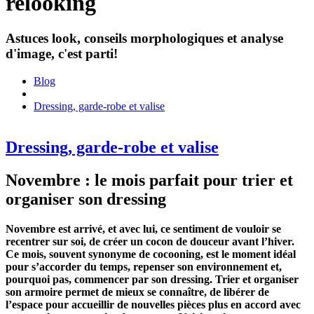
relooking
Astuces look, conseils morphologiques et analyse
d'image, c'est parti!
Blog
Dressing, garde-robe et valise
Dressing, garde-robe et valise
Novembre : le mois parfait pour trier et
organiser son dressing
Novembre est arrivé, et avec lui, ce sentiment de vouloir se
recentrer sur soi, de créer un cocon de douceur avant l’hiver.
Ce mois, souvent synonyme de cocooning, est le moment idéal
pour s’accorder du temps, repenser son environnement et,
pourquoi pas, commencer par son dressing. Trier et organiser
son armoire permet de mieux se connaître, de libérer de
l’espace pour accueillir de nouvelles pièces plus en accord avec