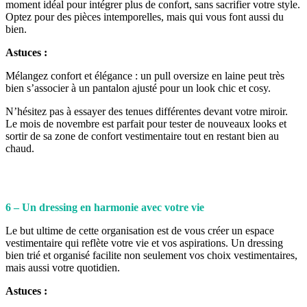
moment idéal pour intégrer plus de confort, sans sacrifier votre style.
Optez pour des pièces intemporelles, mais qui vous font aussi du
bien.
Astuces :
Mélangez confort et élégance : un pull oversize en laine peut très
bien s’associer à un pantalon ajusté pour un look chic et cosy.
N’hésitez pas à essayer des tenues différentes devant votre miroir.
Le mois de novembre est parfait pour tester de nouveaux looks et
sortir de sa zone de confort vestimentaire tout en restant bien au
chaud.
6 – Un dressing en harmonie avec votre vie
Le but ultime de cette organisation est de vous créer un espace
vestimentaire qui reflète votre vie et vos aspirations. Un dressing
bien trié et organisé facilite non seulement vos choix vestimentaires,
mais aussi votre quotidien.
Astuces :