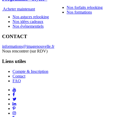
Nos forfaits relooking
Acheter maintenant
Nos formations
Nos astuces relooking
Nos idées cadeaux
Nos événementiels
CONTACT
informations@imagenouvelle.fr
Nous rencontrer (sur RDV)
Liens utiles
Compte & Inscription
Contact
FAQ