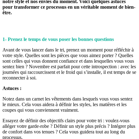
notre style et nos envies du moment. Voici quelques astuces
pour transformer ce processus en un véritable moment de bien-
être.
1- Prenez le temps de vous poser les bonnes questions
Avant de vous lancer dans le tri, prenez un moment pour réfléchir à
votre style. Quelles sont les pièces que vous aimez porter ? Quelles
sont celles qui vous donnent confiance et dans lesquelles vous vous
sentez bien ? Novembre est parfait pour cette introspection : avec les
journées qui raccourcissent et le froid qui s’installe, il est temps de se
reconnecter à soi.
Astuces :
Notez dans un carnet les vêtements dans lesquels vous vous sentez
le mieux. Cela vous aidera à définir les styles, les matières et les
coupes qui vous conviennent vraiment.
Essayez de définir des objectifs clairs pour votre tri : voulez-vous
alléger votre garde-robe ? Définir un style plus précis ? Intégrer plus
de confort dans vos tenues ? Cela vous guidera tout au long du
processus.