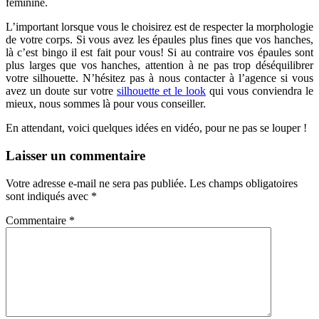
féminine.
L’important lorsque vous le choisirez est de respecter la morphologie
de votre corps. Si vous avez les épaules plus fines que vos hanches,
là c’est bingo il est fait pour vous! Si au contraire vos épaules sont
plus larges que vos hanches, attention à ne pas trop déséquilibrer
votre silhouette. N’hésitez pas à nous contacter à l’agence si vous
avez un doute sur votre
silhouette et le look
qui vous conviendra le
mieux, nous sommes là pour vous conseiller.
En attendant, voici quelques idées en vidéo, pour ne pas se louper !
Laisser un commentaire
Votre adresse e-mail ne sera pas publiée.
Les champs obligatoires
sont indiqués avec
*
Commentaire
*