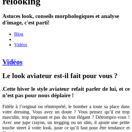
relooking
Astuces look, conseils morphologiques et analyse
d'image, c'est parti!
Blog
Vidéos
Vidéos
Le look aviateur est-il fait pour vous ?
Cette hiver le style aviateur refait parler de lui, et ce
n’est pas pour nous déplaire !
Fidèle à l’original ou réinterprété, le bomber a toute sa place dans
votre dressing. Vous avez un doute ? Vous pensez qu’il est trop
masculin, trop imposant et pas du tout élégant ? Détrompez-vous !
Avec une jupe crayon, un tregging ou un slim, il ajoute une petite
touche street à votre look, juste ce qu’il faut pour être tendance et