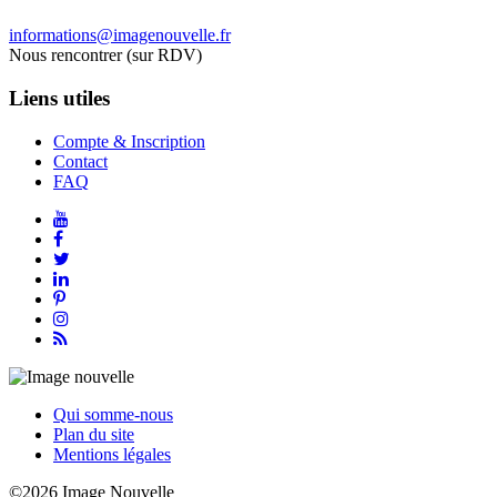
informations@imagenouvelle.fr
Nous rencontrer (sur RDV)
Liens utiles
Compte & Inscription
Contact
FAQ
Qui somme-nous
Plan du site
Mentions légales
©2026 Image Nouvelle