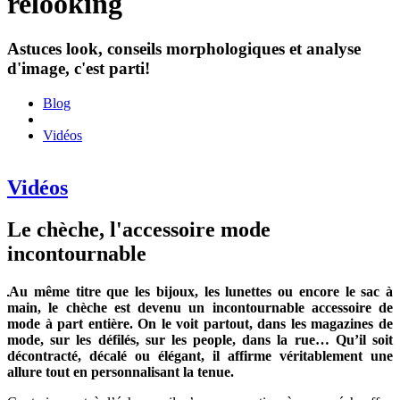
relooking
Astuces look, conseils morphologiques et analyse
d'image, c'est parti!
Blog
Vidéos
Vidéos
Le chèche, l'accessoire mode
incontournable
Au même titre que les bijoux, les lunettes ou encore le sac à
main, le chèche est devenu un incontournable accessoire de
mode à part entière. On le voit partout, dans les magazines de
mode, sur les défilés, sur les people, dans la rue… Qu’il soit
décontracté, décalé ou élégant, il affirme véritablement une
allure tout en personnalisant la tenue.