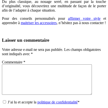
Du plus classique, au nouage serré, en passant par la touche
d’originalité, vous découvrirez une multitude de façon de le porter
afin de l’adapter à chaque situation.
Pour des conseils personnalisés pour
affirmer votre style
et
apprendre à
maitriser les accessoires
, n’hésitez pas à nous contacter !
Laisser un commentaire
Votre adresse e-mail ne sera pas publiée.
Les champs obligatoires
sont indiqués avec
*
Commentaire
*
J’ai lu et accepte la
politique de confidentialité
*