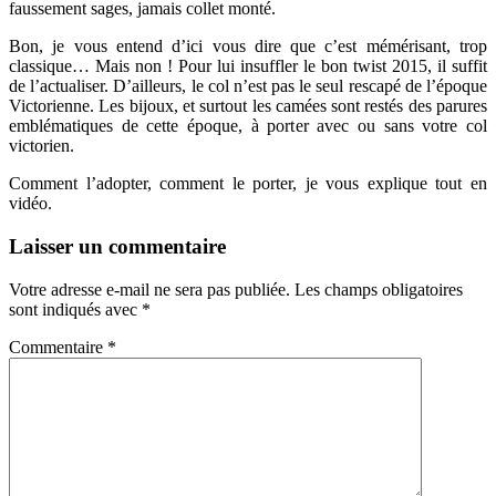
faussement sages, jamais collet monté.
Bon, je vous entend d’ici vous dire que c’est mémérisant, trop
classique… Mais non ! Pour lui insuffler le bon twist 2015, il suffit
de l’actualiser. D’ailleurs, le col n’est pas le seul rescapé de l’époque
Victorienne. Les bijoux, et surtout les camées sont restés des parures
emblématiques de cette époque, à porter avec ou sans votre col
victorien.
Comment l’adopter, comment le porter, je vous explique tout en
vidéo.
Laisser un commentaire
Votre adresse e-mail ne sera pas publiée.
Les champs obligatoires
sont indiqués avec
*
Commentaire
*