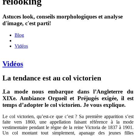
relooking
Astuces look, conseils morphologiques et analyse
d'image, c'est parti!
Blog
Vidéos
Vidéos
La tendance est au col victorien
La mode nous embarque dans l’Angleterre du
XIXe. Ambiance Orgueil et Préjugés exigée, il est
temps d’adopter le col victorien. Je vous explique.
Le col victorien, qu’est-ce que c’est ? Sa première apparition s’est
faite vers 1860, une appellation faisant référence à la mode
vestimentaire pendant le règne de la reine Victoria de 1837 à 1901.
Un col montant tout simplement, apanage des jeunes filles