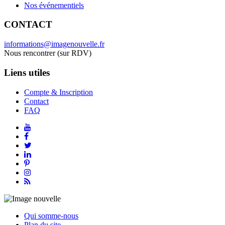
Nos événementiels
CONTACT
informations@imagenouvelle.fr
Nous rencontrer (sur RDV)
Liens utiles
Compte & Inscription
Contact
FAQ
Qui somme-nous
Plan du site