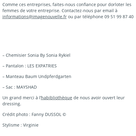
Comme ces entreprises, faites-nous confiance pour dorloter les
femmes de votre entreprise. Contactez-nous par email à
informations@imagenouvelle.fr
ou par téléphone 09 51 99 87 40
– Chemisier Sonia By Sonia Rykiel
– Pantalon : LES EXPATRIES
– Manteau Baum Undpferdgarten
– Sac : MAYSHAD
Un grand merci à l’
habibliothèque
de nous avoir ouvert leur
dressing.
Crédit photo : Fanny DUSSOL ©
Stylisme : Virginie