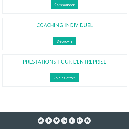
Commander
COACHING INDIVIDUEL
Découvrir
PRESTATIONS POUR L'ENTREPRISE
Voir les offres