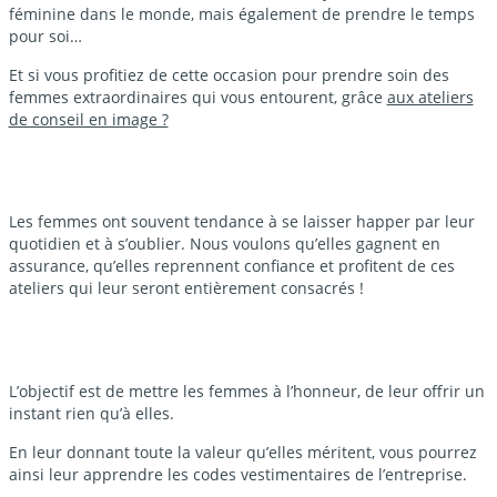
féminine dans le monde, mais également de prendre le temps
pour soi…
Et si vous profitiez de cette occasion pour prendre soin des
femmes extraordinaires qui vous entourent, grâce
aux ateliers
de conseil en image ?
Les femmes ont souvent tendance à se laisser happer par leur
quotidien et à s’oublier. Nous voulons qu’elles gagnent en
assurance, qu’elles reprennent confiance et profitent de ces
ateliers qui leur seront entièrement consacrés !
L’objectif est de mettre les femmes à l’honneur, de leur offrir un
instant rien qu’à elles.
En leur donnant toute la valeur qu’elles méritent, vous pourrez
ainsi leur apprendre les codes vestimentaires de l’entreprise.