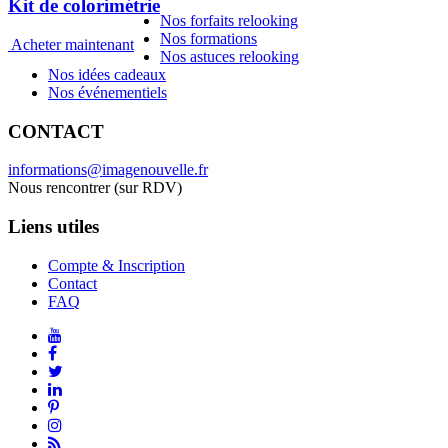
Kit de colorimétrie
Nos forfaits relooking
Nos formations
Acheter maintenant
Nos astuces relooking
Nos idées cadeaux
Nos événementiels
CONTACT
informations@imagenouvelle.fr
Nous rencontrer (sur RDV)
Liens utiles
Compte & Inscription
Contact
FAQ