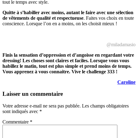
tout le temps avec style.
Quitte à s’habiller avec moins, autant le faire avec une sélection
de vêtements de qualité et respectueuse
. Faites vos choix en toute
conscience. Lorsque l’on en a moins, on les choisit mieux !
@miladamasio
Finis la sensation d’oppression et d’angoisse en regardant votre
dressing! Les choses sont claires et faciles. Lorsque vous vous
habillez le matin, tout est plus simple et prend moins de temps.
Vous apprenez à vous connaitre. Vive le challenge 333 !
Caroline
Laisser un commentaire
Votre adresse e-mail ne sera pas publiée.
Les champs obligatoires
sont indiqués avec
*
Commentaire
*