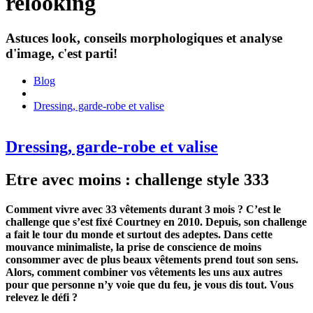
relooking
Astuces look, conseils morphologiques et analyse
d'image, c'est parti!
Blog
Dressing, garde-robe et valise
Dressing, garde-robe et valise
Etre avec moins : challenge style 333
Comment vivre avec 33 vêtements durant 3 mois ? C’est le
challenge que s’est fixé Courtney en 2010. Depuis, son challenge
a fait le tour du monde et surtout des adeptes. Dans cette
mouvance minimaliste, la prise de conscience de moins
consommer avec de plus beaux vêtements prend tout son sens.
Alors, comment combiner vos vêtements les uns aux autres
pour que personne n’y voie que du feu, je vous dis tout. Vous
relevez le défi ?