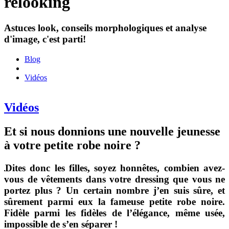
relooking
Astuces look, conseils morphologiques et analyse
d'image, c'est parti!
Blog
Vidéos
Vidéos
Et si nous donnions une nouvelle jeunesse
à votre petite robe noire ?
Dites donc les filles, soyez honnêtes, combien avez-
vous de vêtements dans votre dressing que vous ne
portez plus ? Un certain nombre j’en suis sûre, et
sûrement parmi eux la fameuse petite robe noire.
Fidèle parmi les fidèles de l’élégance, même usée,
impossible de s’en séparer !