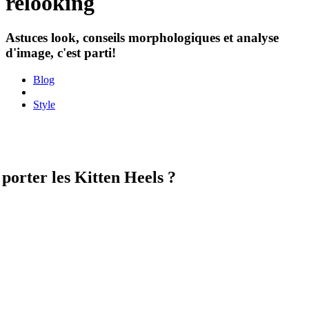
relooking
Astuces look, conseils morphologiques et analyse
d'image, c'est parti!
Blog
Style
orter les Kitten Heels ?