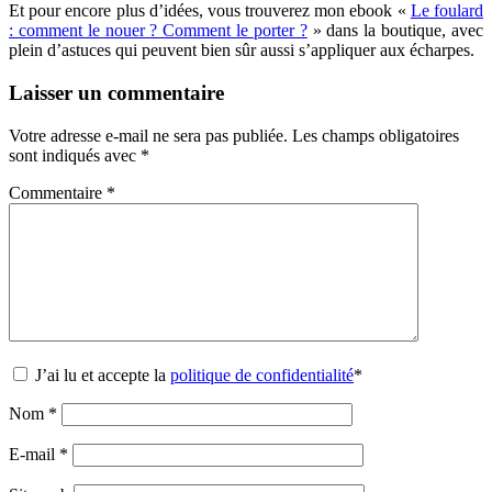
Et pour encore plus d’idées, vous trouverez mon ebook «
Le foulard
: comment le nouer ? Comment le porter ?
» dans la boutique, avec
plein d’astuces qui peuvent bien sûr aussi s’appliquer aux écharpes.
Laisser un commentaire
Votre adresse e-mail ne sera pas publiée.
Les champs obligatoires
sont indiqués avec
*
Commentaire
*
J’ai lu et accepte la
politique de confidentialité
*
Nom
*
E-mail
*