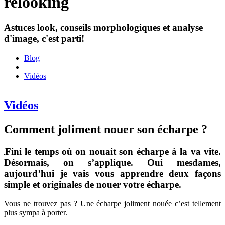
relooking
Astuces look, conseils morphologiques et analyse
d'image, c'est parti!
Blog
Vidéos
Vidéos
Comment joliment nouer son écharpe ?
Fini le temps où on nouait son écharpe à la va vite.
Désormais, on s’applique. Oui mesdames,
aujourd’hui je vais vous apprendre deux façons
simple et originales de nouer votre écharpe.
Vous ne trouvez pas ? Une écharpe joliment nouée c’est tellement
plus sympa à porter.