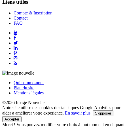
Liens utiles
Compte & Inscription
Contact
FAQ
Qui somme-nous
Plan du site
Mentions légales
©2026 Image Nouvelle
Notre site utilise des cookies de statistiques Google Analytics pour
aider à améliorer votre experience.
En savoir plus.
S'opposer
Accepter
Merci !
Vous pouvez modifier votre choix à tout moment en cliquant