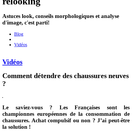
relooking
Astuces look, conseils morphologiques et analyse
d'image, c'est parti!
Blog
Vidéos
Vidéos
Comment détendre des chaussures neuves
?
Le saviez-vous ? Les Françaises sont les
championnes européennes de la consommation de
chaussures. Achat compulsif ou non ? J’ai peut-être
la solution !