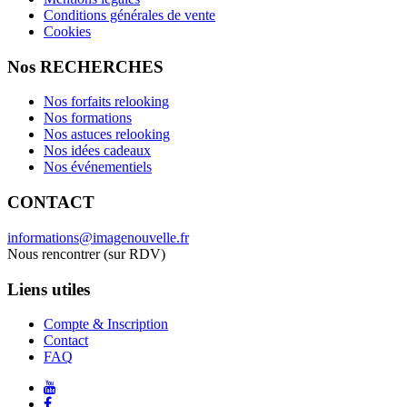
Conditions générales de vente
Cookies
Nos RECHERCHES
Nos forfaits relooking
Nos formations
Nos astuces relooking
Nos idées cadeaux
Nos événementiels
CONTACT
informations@imagenouvelle.fr
Nous rencontrer (sur RDV)
Liens utiles
Compte & Inscription
Contact
FAQ