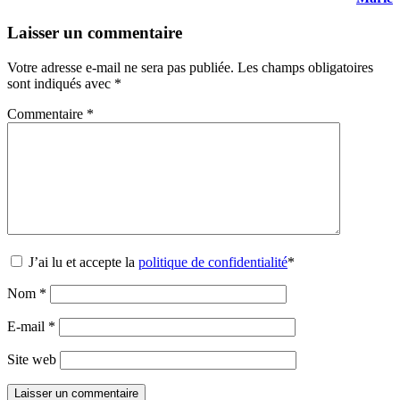
Laisser un commentaire
Votre adresse e-mail ne sera pas publiée.
Les champs obligatoires
sont indiqués avec
*
Commentaire
*
J’ai lu et accepte la
politique de confidentialité
*
Nom
*
E-mail
*
Site web