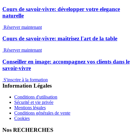
Cours de savoir-vivre: développer votre elegance
naturelle
Réserver maintenant
Cours de savoir-vivre: maitrisez l'art de la table
Réserver maintenant
Conseiller en image: accompagnez vos clients dans le
savoir-vivre
S'inscrire à la formation
Information Légales
Conditions d'utilisation
Sécurité et vie privée
Mentions légales
Conditions générales de vente
Cookies
Nos RECHERCHES