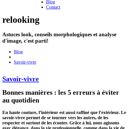
Blog
Contact
relooking
Astuces look, conseils morphologiques et analyse
d'image, c'est parti!
Blog
Savoir-vivre
Savoir-vivre
Bonnes manières : les 5 erreurs à éviter
au quotidien
En haute couture, l’intérieur est aussi raffiné que l’extérieur. Le
savoir-vivre permet de se tourner vers les autres, de les
respecter et surtout de les écouter. Grâce à lui, nous agissons
avec élégance, dans la vie professionnelle, comme dans la vie de