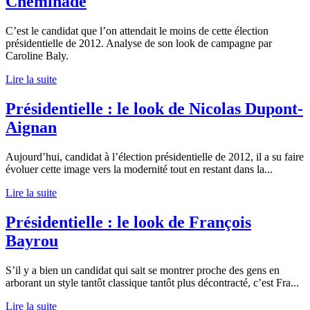
Cheminade
C’est le candidat que l’on attendait le moins de cette élection
présidentielle de 2012. Analyse de son look de campagne par
Caroline Baly.
Lire la suite
Présidentielle : le look de Nicolas Dupont-
Aignan
Aujourd’hui, candidat à l’élection présidentielle de 2012, il a su faire
évoluer cette image vers la modernité tout en restant dans la
...
Lire la suite
Présidentielle : le look de François
Bayrou
S’il y a bien un candidat qui sait se montrer proche des gens en
arborant un style tantôt classique tantôt plus décontracté, c’est Fra
...
Lire la suite