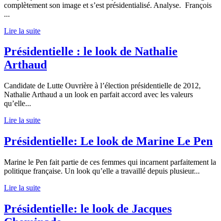
complètement son image et s’est présidentialisé. Analyse. François
...
Lire la suite
Présidentielle : le look de Nathalie
Arthaud
Candidate de Lutte Ouvrière à l’élection présidentielle de 2012,
Nathalie Arthaud a un look en parfait accord avec les valeurs
qu’elle
...
Lire la suite
Présidentielle: Le look de Marine Le Pen
Marine le Pen fait partie de ces femmes qui incarnent parfaitement la
politique française. Un look qu’elle a travaillé depuis plusieur
...
Lire la suite
Présidentielle: le look de Jacques