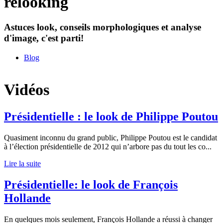
relooking
Astuces look, conseils morphologiques et analyse
d'image, c'est parti!
Blog
Vidéos
Présidentielle : le look de Philippe Poutou
Quasiment inconnu du grand public, Philippe Poutou est le candidat
à l’élection présidentielle de 2012 qui n’arbore pas du tout les co
...
Lire la suite
Présidentielle: le look de François
Hollande
En quelques mois seulement, François Hollande a réussi à changer