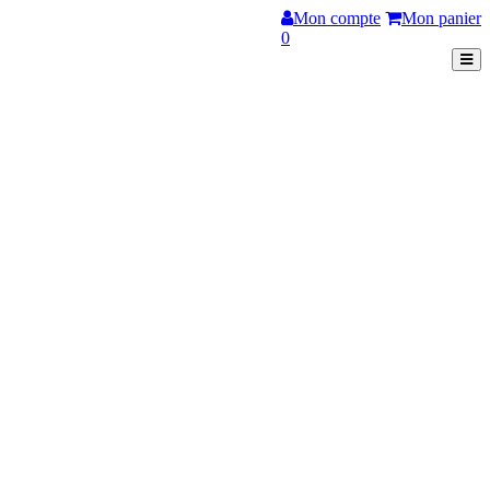
Mon compte
Mon panier
0