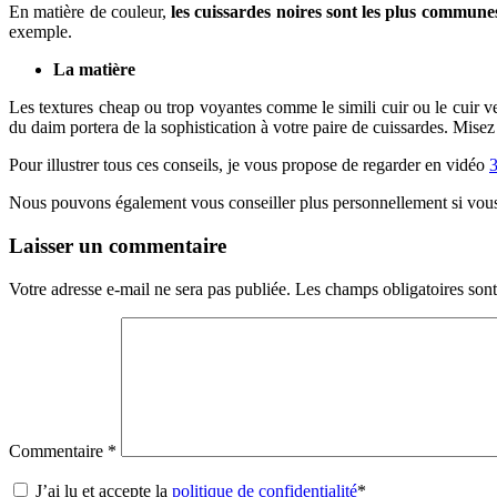
En matière de couleur,
les cuissardes noires sont les plus commune
exemple.
La matière
Les textures cheap ou trop voyantes comme le simili cuir ou le cuir ve
du daim portera de la sophistication à votre paire de cuissardes. Mise
Pour illustrer tous ces conseils, je vous propose de regarder en vidéo
3
Nous pouvons également vous conseiller plus personnellement si vou
Laisser un commentaire
Votre adresse e-mail ne sera pas publiée.
Les champs obligatoires son
Commentaire
*
J’ai lu et accepte la
politique de confidentialité
*