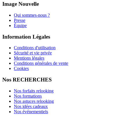
Image Nouvelle
Qui sommes-nous ?
Presse
Équipe
Information Légales
Conditions d'utilisation
Sécurité et vie privée
Mentions légales
Conditions générales de vente
Cookies
Nos RECHERCHES
Nos forfaits relooking
Nos formations
Nos astuces relooking
Nos idées cadeaux
Nos événementiels