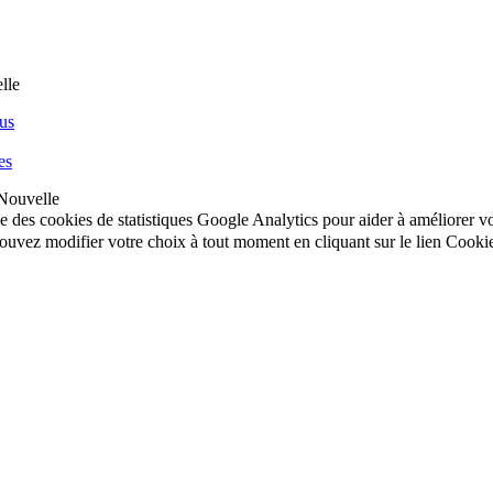
us
es
Nouvelle
ise des cookies de statistiques Google Analytics pour aider à améliorer 
uvez modifier votre choix à tout moment en cliquant sur le lien Cooki