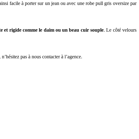
insi facile à porter sur un jean ou avec une robe pull gris oversize par
te et rigide comme le daim ou un beau cuir souple
. Le côté velours
, n’hésitez pas à nous contacter à l’agence.