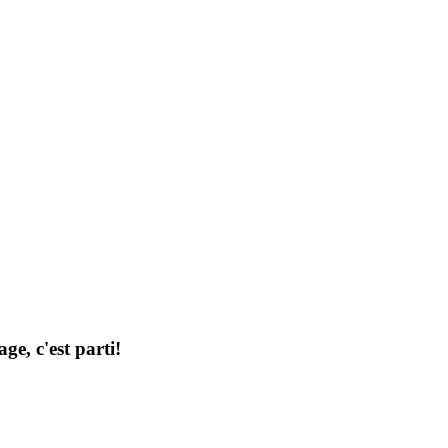
ge, c'est parti!