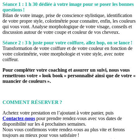
Séance 1 : 1 h 30 dédiée à votre image pour se poser les bonnes
questions !
Bilan de votre image, prise de conscience stylistique, identification
de votre propre style, colorimétrie pour connaitre, enfin, les couleurs
qui vous vont. Analyse morphologique de votre visage, conseils et
discussion autour de votre coupe et couleur de vos cheveux.
Séance 2 : 3 h juste pour votre coiffure, allez hop, on se lance !
Transformation de votre coiffure et de votre couleur en fonction de
votre colorimétrie, votre morphologie et votre style, avec notre
coiffeur.
Pour compléter votre coaching et assurer un suivi, nous vous
remettrons votre « look book » personnalisé ainsi que de votre «
nuancier de couleurs ».
COMMENT RÉSERVER ?
Achetez votre prestation en l’ajoutant à votre panier, puis
Contactez-nous
pour prendre rendez-vous avec vos dates de
disponibilité sur les 4 prochaines semaines.
Nous vous confirmons votre rendez-vous au plus vite et ferons
toujours au mieux pour vous satisfaire !