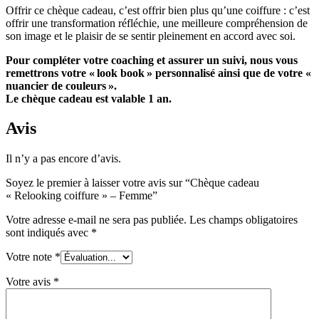
Offrir ce chèque cadeau, c’est offrir bien plus qu’une coiffure : c’est
offrir une transformation réfléchie, une meilleure compréhension de
son image et le plaisir de se sentir pleinement en accord avec soi.
Pour compléter votre coaching et assurer un suivi, nous vous
remettrons votre « look book » personnalisé ainsi que de votre «
nuancier de couleurs ».
Le chèque cadeau est valable 1 an.
Avis
Il n’y a pas encore d’avis.
Soyez le premier à laisser votre avis sur “Chèque cadeau
« Relooking coiffure » – Femme”
Votre adresse e-mail ne sera pas publiée.
Les champs obligatoires
sont indiqués avec
*
Votre note
*
Votre avis
*