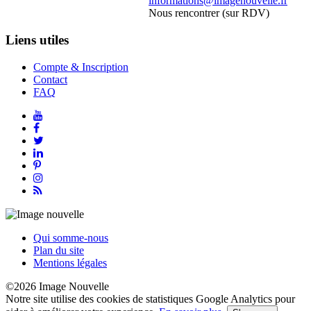
informations@imagenouvelle.fr
Nous rencontrer (sur RDV)
Liens utiles
Compte & Inscription
Contact
FAQ
Qui somme-nous
Plan du site
Mentions légales
©2026 Image Nouvelle
Notre site utilise des cookies de statistiques Google Analytics pour