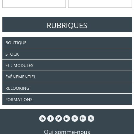
RUBRIQUES
BOUTIQUE
STOCK
EL : MODULES
ÉVÉNEMENTIEL
RELOOKING
FORMATIONS
Qui somme-nous