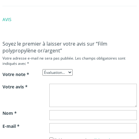
AVIS
Soyez le premier à laisser votre avis sur “Film
polypropylène or/argent”
Votre adresse e-mail ne sera pas publiée.
Les champs obligatoires sont
indiqués avec
*
Votre note
*
Votre avis
*
Nom
*
E-mail
*