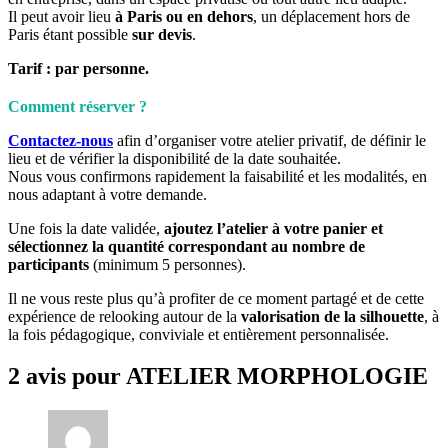
Il peut avoir lieu
à Paris ou en dehors
, un déplacement hors de
Paris étant possible
sur devis
.
Tarif : par personne.
Comment réserver ?
Contactez-nous
afin d’organiser votre atelier privatif, de définir le
lieu et de vérifier la disponibilité de la date souhaitée.
Nous vous confirmons rapidement la faisabilité et les modalités, en
nous adaptant à votre demande.
Une fois la date validée,
ajoutez l’atelier à votre panier et
sélectionnez la quantité correspondant au nombre de
participants
(minimum 5 personnes).
Il ne vous reste plus qu’à profiter de ce moment partagé et de cette
expérience de relooking autour de la
valorisation de la silhouette
, à
la fois pédagogique, conviviale et entièrement personnalisée.
2 avis pour
ATELIER MORPHOLOGIE