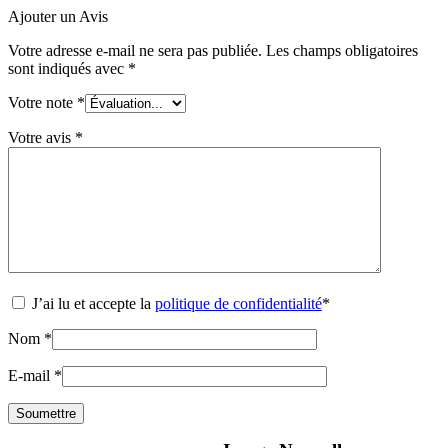
Ajouter un Avis
Votre adresse e-mail ne sera pas publiée.
Les champs obligatoires
sont indiqués avec
*
Votre note
*
Votre avis
*
J’ai lu et accepte la
politique de confidentialité
*
Nom
*
E-mail
*