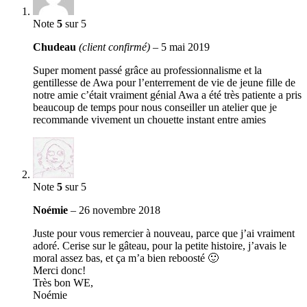
Note
5
sur 5
Chudeau
(client confirmé)
–
5 mai 2019
Super moment passé grâce au professionnalisme et la
gentillesse de Awa pour l’enterrement de vie de jeune fille de
notre amie c’était vraiment génial Awa a été très patiente a pris
beaucoup de temps pour nous conseiller un atelier que je
recommande vivement un chouette instant entre amies
Note
5
sur 5
Noémie
–
26 novembre 2018
Juste pour vous remercier à nouveau, parce que j’ai vraiment
adoré. Cerise sur le gâteau, pour la petite histoire, j’avais le
moral assez bas, et ça m’a bien reboosté 🙂
Merci donc!
Très bon WE,
Noémie