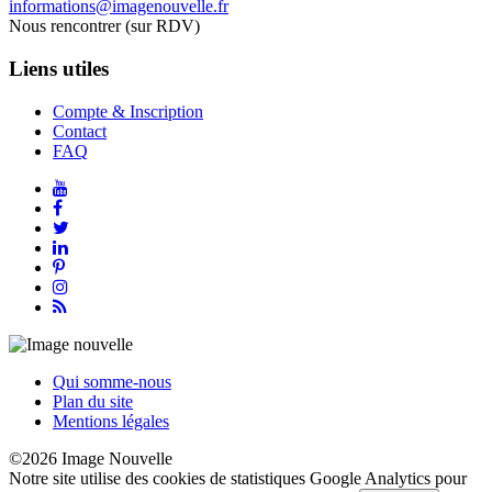
informations@imagenouvelle.fr
Nous rencontrer (sur RDV)
Liens utiles
Compte & Inscription
Contact
FAQ
Qui somme-nous
Plan du site
Mentions légales
©2026 Image Nouvelle
Notre site utilise des cookies de statistiques Google Analytics pour