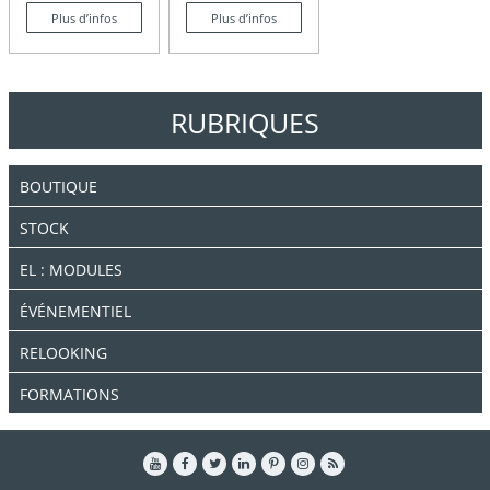
Plus d’infos
Plus d’infos
RUBRIQUES
BOUTIQUE
STOCK
EL : MODULES
ÉVÉNEMENTIEL
RELOOKING
FORMATIONS