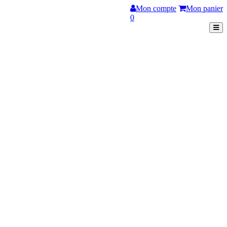
Mon compte
Mon panier
0