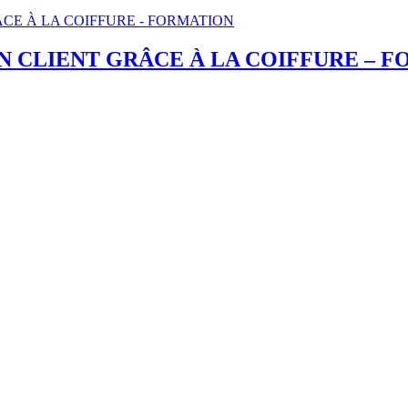
ON CLIENT GRÂCE À LA COIFFURE – 