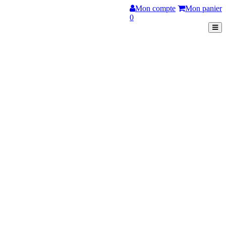
Mon compte
Mon panier
0