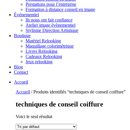
Prestations pour l’entreprise
Formation à distance conseil en image
Événementiel
Ils nous ont fait confiance
Atelier image évènementiel
Stylisme Direction Artistique
Boutique
Matériel Relooking
Maquillage colorimétrique
Livres Relooking
Cadeaux Relooking
Jeux relooking
Blog
Contact
Accueil
Accueil
/ Produits identifiés “techniques de conseil coiffure”
techniques de conseil coiffure
Voici le seul résultat