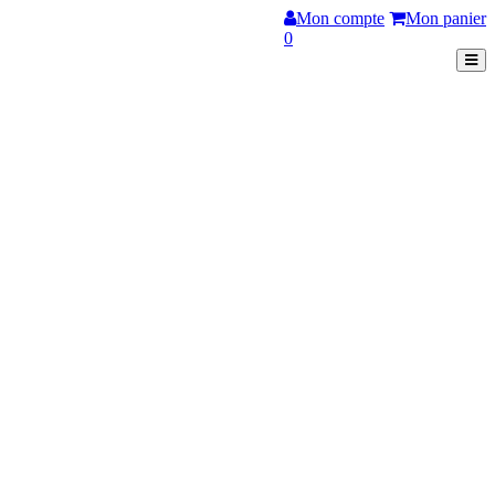
Mon compte
Mon panier
0