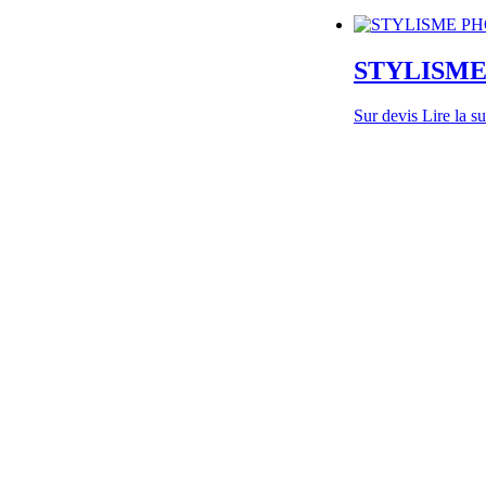
STYLISM
Sur devis
Lire la su