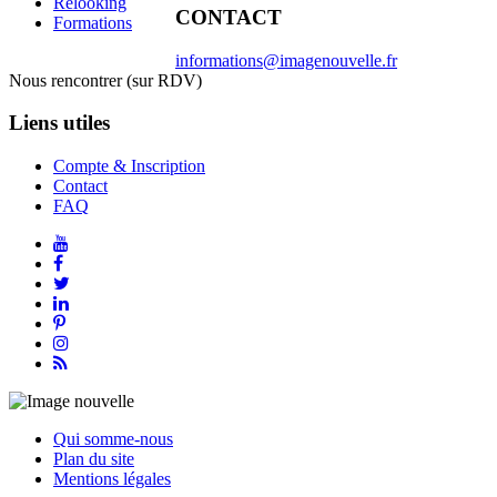
Relooking
CONTACT
Formations
informations@imagenouvelle.fr
Nous rencontrer (sur RDV)
Liens utiles
Compte & Inscription
Contact
FAQ
Qui somme-nous
Plan du site
Mentions légales