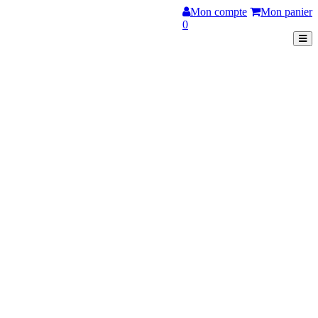
Mon compte
Mon panier
0