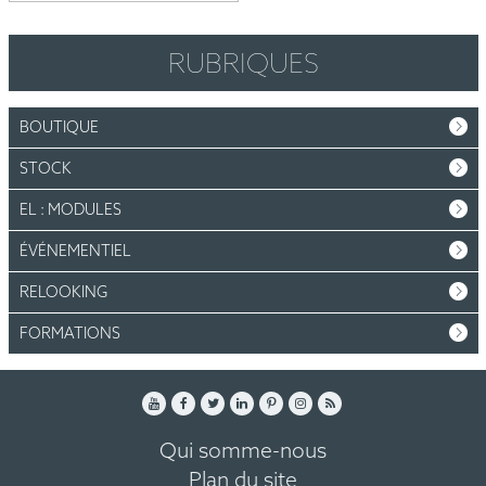
RUBRIQUES
BOUTIQUE
STOCK
EL : MODULES
ÉVÉNEMENTIEL
RELOOKING
FORMATIONS
Qui somme-nous
Plan du site