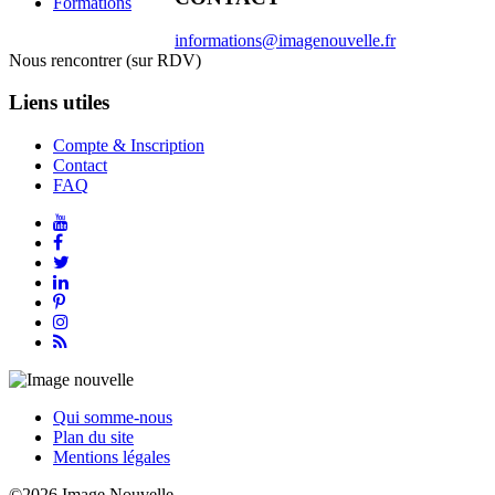
Formations
informations@imagenouvelle.fr
Nous rencontrer (sur RDV)
Liens utiles
Compte & Inscription
Contact
FAQ
Qui somme-nous
Plan du site
Mentions légales
©2026 Image Nouvelle