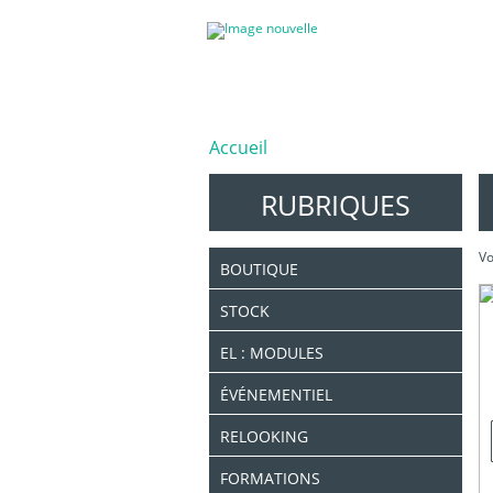
Accueil
RUBRIQUES
Vo
BOUTIQUE
STOCK
EL : MODULES
ÉVÉNEMENTIEL
RELOOKING
FORMATIONS