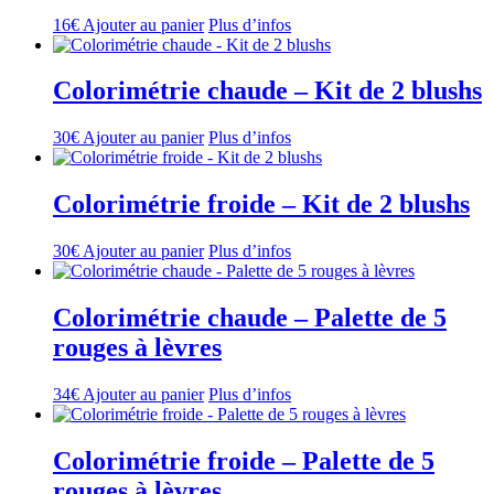
16
€
Ajouter au panier
Plus d’infos
Colorimétrie chaude – Kit de 2 blushs
30
€
Ajouter au panier
Plus d’infos
Colorimétrie froide – Kit de 2 blushs
30
€
Ajouter au panier
Plus d’infos
Colorimétrie chaude – Palette de 5
rouges à lèvres
34
€
Ajouter au panier
Plus d’infos
Colorimétrie froide – Palette de 5
rouges à lèvres