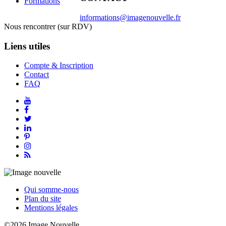
Formations
informations@imagenouvelle.fr
Nous rencontrer (sur RDV)
Liens utiles
Compte & Inscription
Contact
FAQ
Qui somme-nous
Plan du site
Mentions légales
©2026 Image Nouvelle