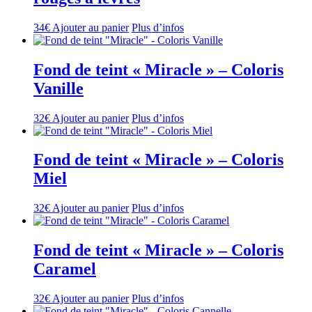
34
€
Ajouter au panier
Plus d’infos
Fond de teint « Miracle » – Coloris
Vanille
32
€
Ajouter au panier
Plus d’infos
Fond de teint « Miracle » – Coloris
Miel
32
€
Ajouter au panier
Plus d’infos
Fond de teint « Miracle » – Coloris
Caramel
32
€
Ajouter au panier
Plus d’infos