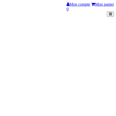
Mon compte
Mon panier
0