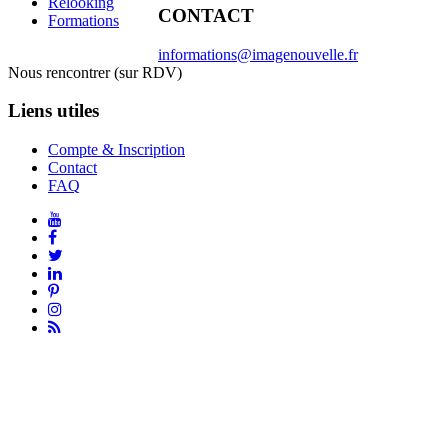
Relooking
CONTACT
Formations
informations@imagenouvelle.fr
Nous rencontrer (sur RDV)
Liens utiles
Compte & Inscription
Contact
FAQ